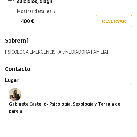
suicidios, diagn
Mostrar detalles
400 €
RESERVAR
Sobre mí
PSICÓLOGA EMERGENCISTA y MEDIADORA FAMILIAR
Contacto
Lugar
Gabinete Castelló- Psicología, Sexología y Terapia de
pareja