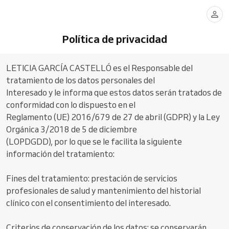
Política de privacidad
LETICIA GARCÍA CASTELLÓ es el Responsable del
tratamiento de los datos personales del
Interesado y le informa que estos datos serán tratados de
conformidad con lo dispuesto en el
Reglamento (UE) 2016/679 de 27 de abril (GDPR) y la Ley
Orgánica 3/2018 de 5 de diciembre
(LOPDGDD), por lo que se le facilita la siguiente
información del tratamiento:
Fines del tratamiento: prestación de servicios
profesionales de salud y mantenimiento del historial
clínico con el consentimiento del interesado.
Criterios de conservación de los datos: se conservarán