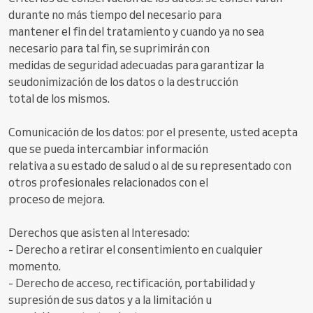
durante no más tiempo del necesario para
mantener el fin del tratamiento y cuando ya no sea
necesario para tal fin, se suprimirán con
medidas de seguridad adecuadas para garantizar la
seudonimización de los datos o la destrucción
total de los mismos.
Comunicación de los datos: por el presente, usted acepta
que se pueda intercambiar información
relativa a su estado de salud o al de su representado con
otros profesionales relacionados con el
proceso de mejora.
Derechos que asisten al Interesado:
- Derecho a retirar el consentimiento en cualquier
momento.
- Derecho de acceso, rectificación, portabilidad y
supresión de sus datos y a la limitación u