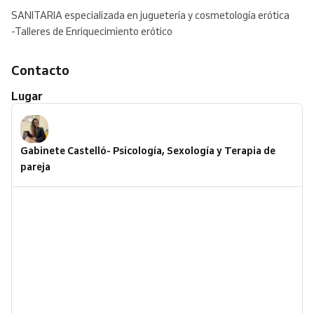
SANITARIA especializada en juguetería y cosmetología erótica
-Talleres de Enriquecimiento erótico
Contacto
Lugar
Gabinete Castelló- Psicología, Sexología y Terapia de
pareja