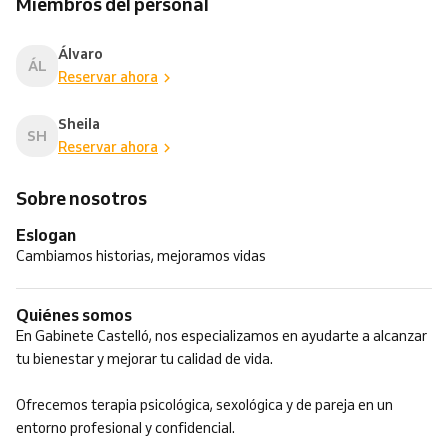
Miembros del personal
Álvaro
ÁL
Reservar ahora
Sheila
SH
Reservar ahora
Sobre nosotros
Eslogan
Cambiamos historias, mejoramos vidas
Quiénes somos
En Gabinete Castelló, nos especializamos en ayudarte a alcanzar
tu bienestar y mejorar tu calidad de vida.
Ofrecemos terapia psicológica, sexológica y de pareja en un
entorno profesional y confidencial.