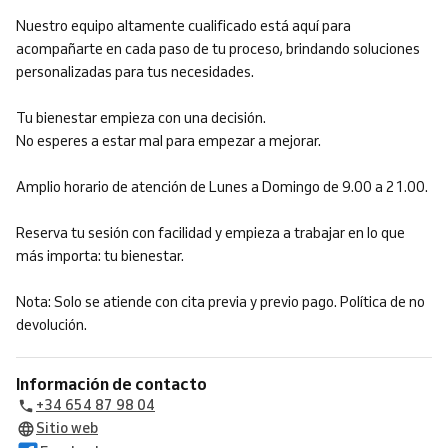
Nuestro equipo altamente cualificado está aquí para
acompañarte en cada paso de tu proceso, brindando soluciones
personalizadas para tus necesidades.
Tu bienestar empieza con una decisión.
No esperes a estar mal para empezar a mejorar.
Amplio horario de atención de Lunes a Domingo de 9.00 a 21.00.
Reserva tu sesión con facilidad y empieza a trabajar en lo que
más importa: tu bienestar.
Nota: Solo se atiende con cita previa y previo pago. Política de no
devolución.
Información de contacto
+34 654 87 98 04
Sitio web