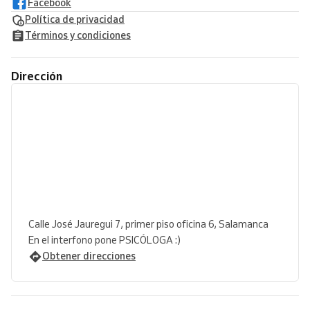
Facebook
Política de privacidad
Términos y condiciones
Dirección
Calle José Jauregui 7, primer piso oficina 6, Salamanca
En el interfono pone PSICÓLOGA :)
Obtener direcciones