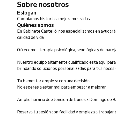
Sobre nosotros
Eslogan
Cambiamos historias, mejoramos vidas
Quiénes somos
En Gabinete Castelló, nos especializamos en ayudarte
calidad de vida.
Ofrecemos terapia psicológica, sexológica y de parej
Nuestro equipo altamente cualificado está aquí par
brindando soluciones personalizadas para tus necesi
Tu bienestar empieza con una decisión.
No esperes a estar mal para empezar a mejorar.
Amplio horario de atención de Lunes a Domingo de 9.
Reserva tu sesión con facilidad y empieza a trabajar 