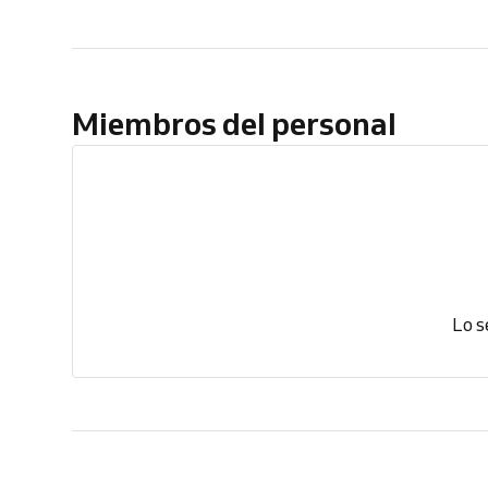
Miembros del personal
Lo s