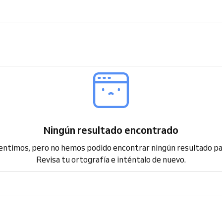
Ningún resultado encontrado
entimos, pero no hemos podido encontrar ningún resultado p
Revisa tu ortografía e inténtalo de nuevo.