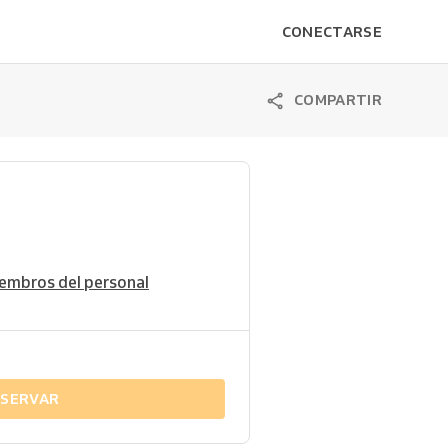
CONECTARSE
COMPARTIR
embros del personal
ESERVAR