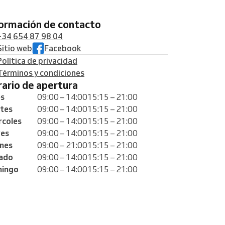
formación de contacto
+34 654 87 98 04
Sitio web
Facebook
Política de privacidad
Términos y condiciones
orario de apertura
es
09:00 – 14:00
15:15 – 21:00
tes
09:00 – 14:00
15:15 – 21:00
rcoles
09:00 – 14:00
15:15 – 21:00
ves
09:00 – 14:00
15:15 – 21:00
rnes
09:00 – 21:00
15:15 – 21:00
ado
09:00 – 14:00
15:15 – 21:00
ingo
09:00 – 14:00
15:15 – 21:00