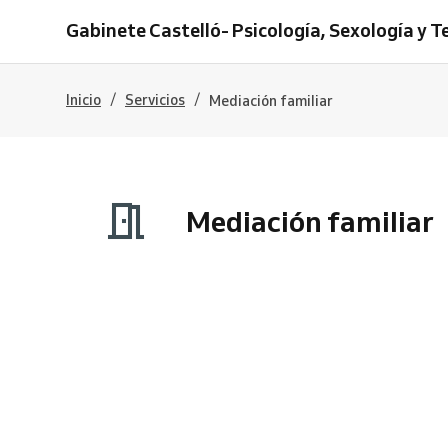
Gabinete Castelló- Psicología, Sexología y T
/
/
Inicio
Servicios
Mediación familiar
Mediación familiar